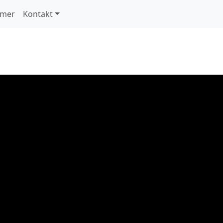
hmer
Kontakt