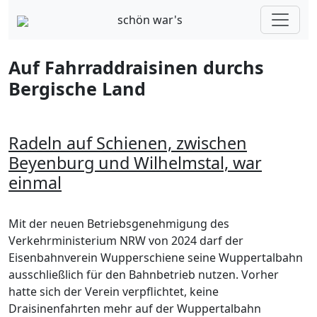
schön war's
Auf Fahrraddraisinen durchs
Bergische Land
Radeln auf Schienen, zwischen
Beyenburg und Wilhelmstal, war
einmal
Mit der neuen Betriebsgenehmigung des
Verkehrministerium NRW von 2024 darf der
Eisenbahnverein Wupperschiene seine Wuppertalbahn
ausschließlich für den Bahnbetrieb nutzen. Vorher
hatte sich der Verein verpflichtet, keine
Draisinenfahrten mehr auf der Wuppertalbahn